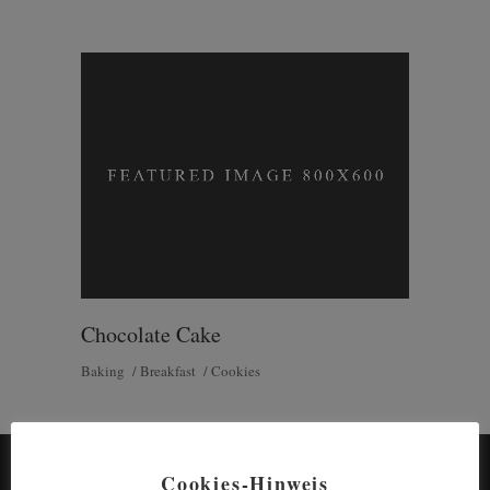
Chocolate Cake
Baking
Breakfast
Cookies
Cookies-Hinweis