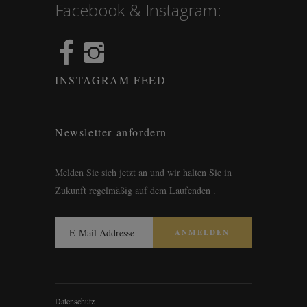
Facebook & Instagram:
INSTAGRAM FEED
Newsletter anfordern
Melden Sie sich jetzt an und wir halten Sie in
Zukunft regelmäßig auf dem Laufenden .
Datenschutz