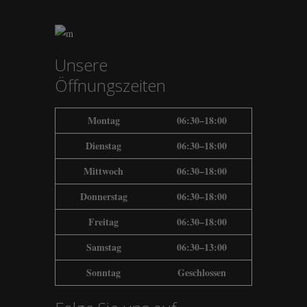
Unsere
Öffnungszeiten
Montag
06:30–18:00
Dienstag
06:30–18:00
Mittwoch
06:30–18:00
Donnerstag
06:30–18:00
Freitag
06:30–18:00
Samstag
06:30–13:00
Sonntag
Geschlossen