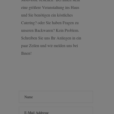
eine größere Veranstaltung ins Haus
und Sie benötigen ein köstliches
Catering? oder Sie haben Fragen zu
unseren Backwaren? Kein Problem.
Schreiben Sie uns Ihr Anliegen in ein
paar Zeilen und wir melden uns bei
Ihnen!