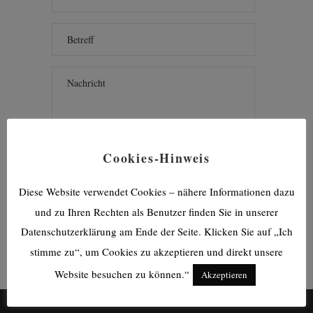
Cookies-Hinweis
Diese Website verwendet Cookies – nähere Informationen dazu
und zu Ihren Rechten als Benutzer finden Sie in unserer
Datenschutzerklärung am Ende der Seite. Klicken Sie auf „Ich
stimme zu“, um Cookies zu akzeptieren und direkt unsere
Website besuchen zu können.“
Akzeptieren