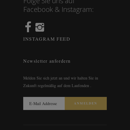
Folge Sie uns auf
Facebook & Instagram:
INSTAGRAM FEED
Newsletter anfordern
Melden Sie sich jetzt an und wir halten Sie in
Zukunft regelmäßig auf dem Laufenden .